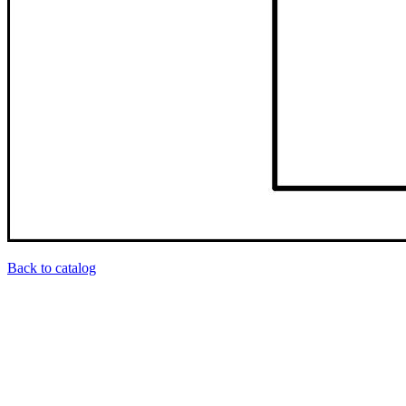
Back to catalog