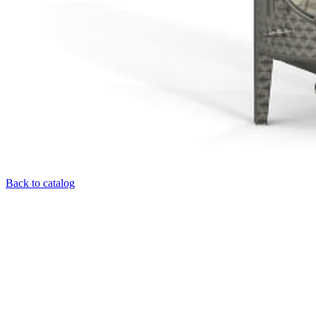
Back to catalog