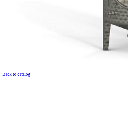
Back to catalog