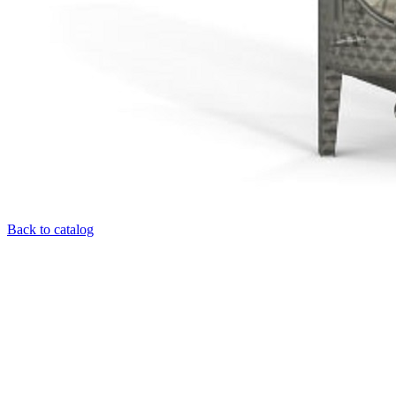
Back to catalog