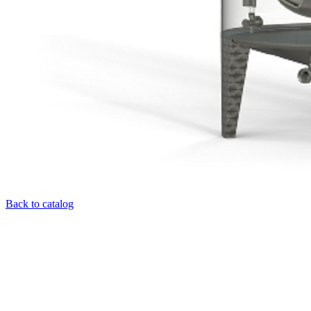
Back to catalog