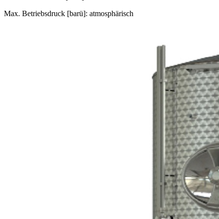
Max. Betriebsdruck [barü]: atmosphärisch