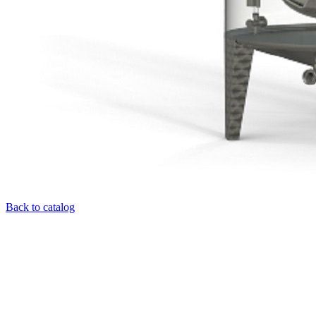
Back to catalog