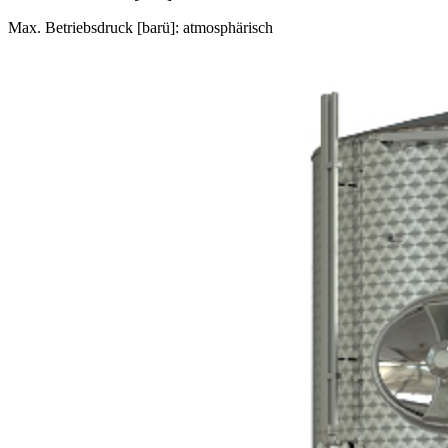
Max. Betriebsdruck [barü]: atmosphärisch