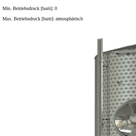
Min. Betriebsdruck [barü]: 0
Max. Betriebsdruck [barü]: atmosphärisch