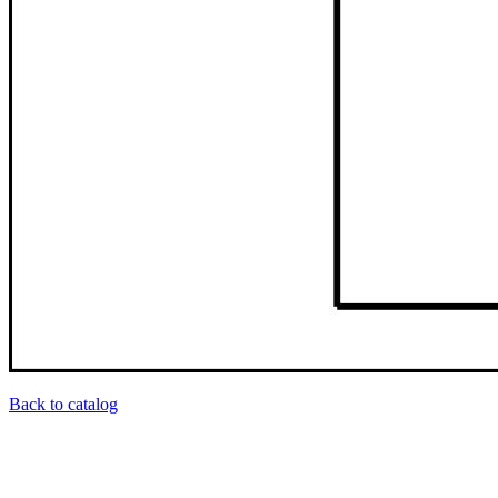
Back to catalog