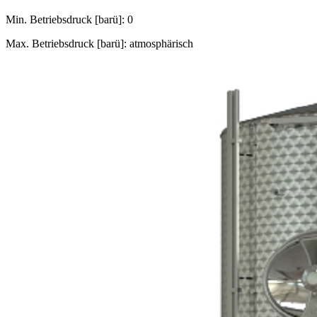
Min. Betriebsdruck [barü]: 0
Max. Betriebsdruck [barü]: atmosphärisch