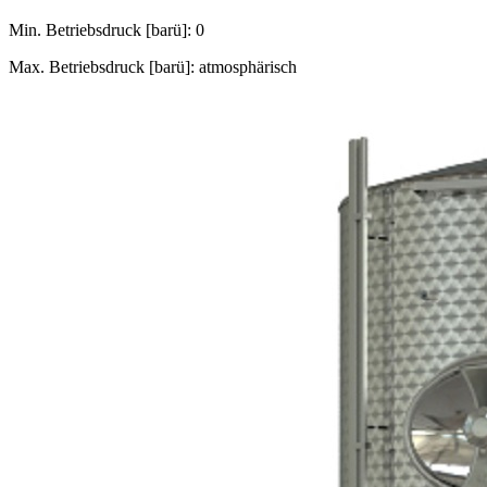
Min. Betriebsdruck [barü]: 0
Max. Betriebsdruck [barü]: atmosphärisch