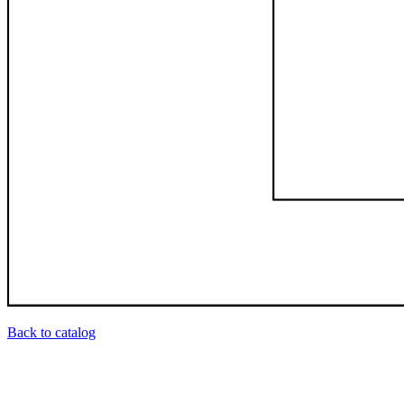
Back to catalog