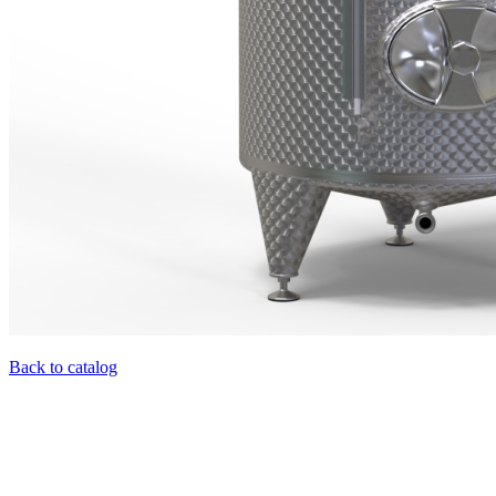
Back to catalog