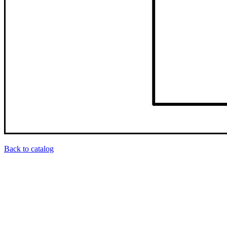
Back to catalog