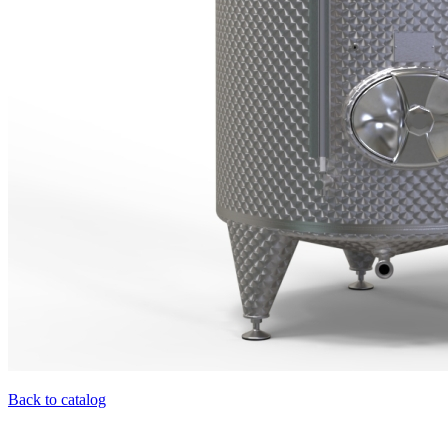
Back to catalog