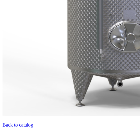
Back to catalog