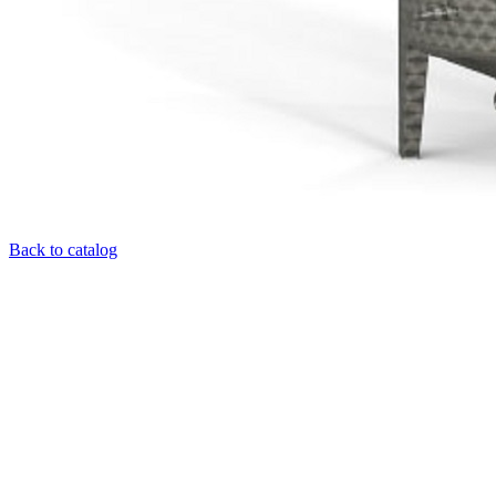
Back to catalog