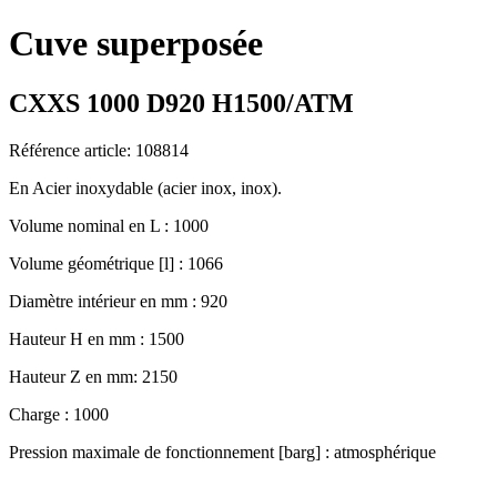
Cuve superposée
CXXS 1000 D920 H1500/ATM
Référence article: 108814
En Acier inoxydable (acier inox, inox).
Volume nominal en L : 1000
Volume géométrique [l] : 1066
Diamètre intérieur en mm : 920
Hauteur H en mm : 1500
Hauteur Z en mm: 2150
Charge : 1000
Pression maximale de fonctionnement [barg] : atmosphérique