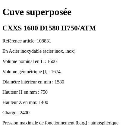
Cuve superposée
CXXS 1600 D1580 H750/ATM
Référence article: 108831
En Acier inoxydable (acier inox, inox).
Volume nominal en L : 1600
Volume géométrique [l] : 1674
Diamètre intérieur en mm : 1580
Hauteur H en mm : 750
Hauteur Z en mm: 1400
Charge : 2400
Pression maximale de fonctionnement [barg] : atmosphérique