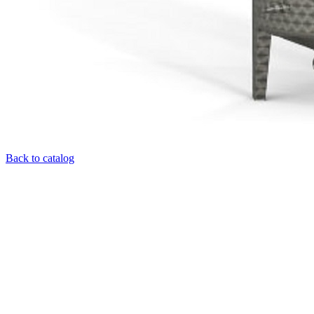
Back to catalog