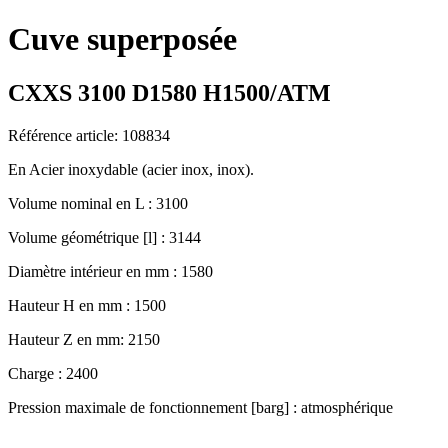
Cuve superposée
CXXS 3100 D1580 H1500/ATM
Référence article: 108834
En Acier inoxydable (acier inox, inox).
Volume nominal en L : 3100
Volume géométrique [l] : 3144
Diamètre intérieur en mm : 1580
Hauteur H en mm : 1500
Hauteur Z en mm: 2150
Charge : 2400
Pression maximale de fonctionnement [barg] : atmosphérique