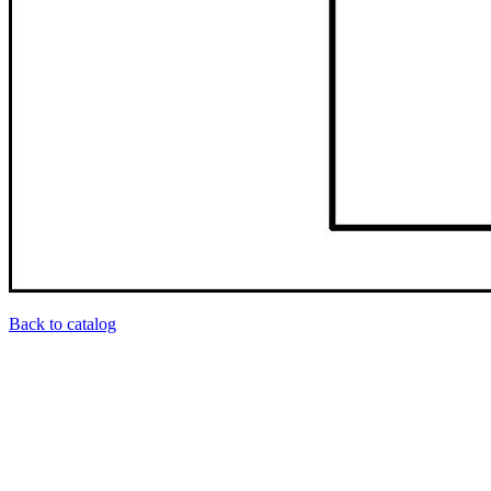
Back to catalog