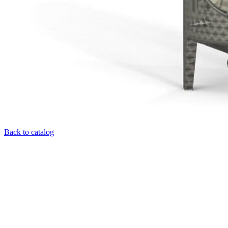
Back to catalog