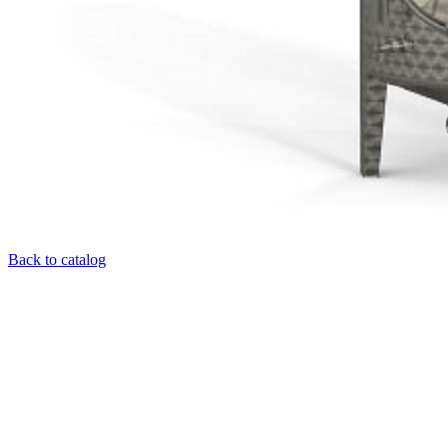
Back to catalog