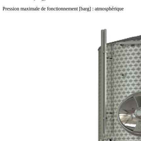
Pression maximale de fonctionnement [barg] : atmosphérique