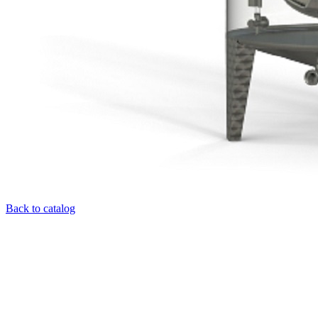
Back to catalog