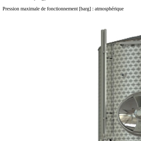
Pression maximale de fonctionnement [barg] : atmosphérique