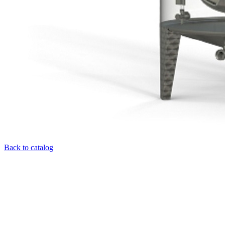
Back to catalog