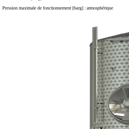
Pression maximale de fonctionnement [barg] : atmosphérique