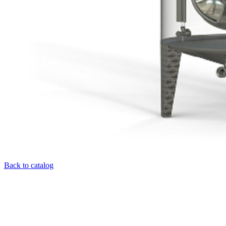
Back to catalog