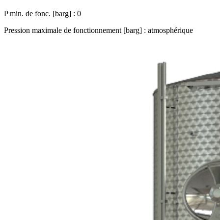
P min. de fonc. [barg] : 0
Pression maximale de fonctionnement [barg] : atmosphérique