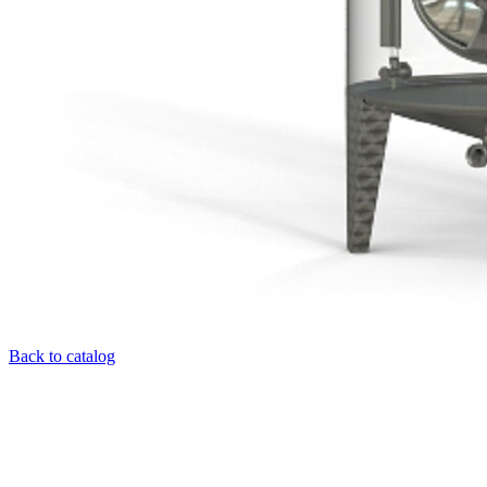
Back to catalog