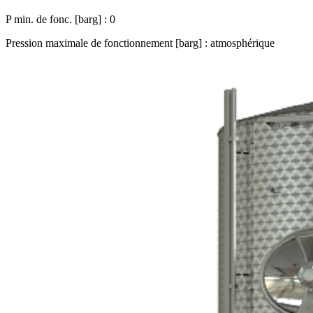
P min. de fonc. [barg] : 0
Pression maximale de fonctionnement [barg] : atmosphérique