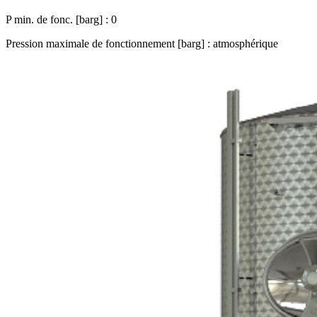
P min. de fonc. [barg] : 0
Pression maximale de fonctionnement [barg] : atmosphérique