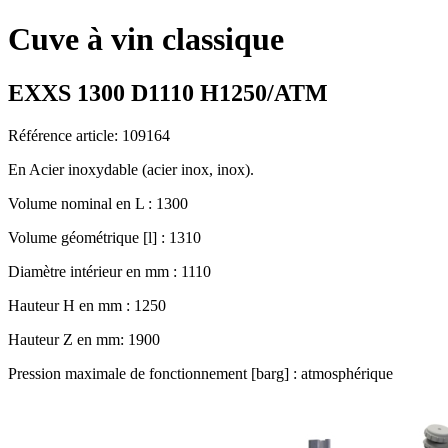
Cuve à vin classique
EXXS 1300 D1110 H1250/ATM
Référence article: 109164
En Acier inoxydable (acier inox, inox).
Volume nominal en L : 1300
Volume géométrique [l] : 1310
Diamètre intérieur en mm : 1110
Hauteur H en mm : 1250
Hauteur Z en mm: 1900
Pression maximale de fonctionnement [barg] : atmosphérique