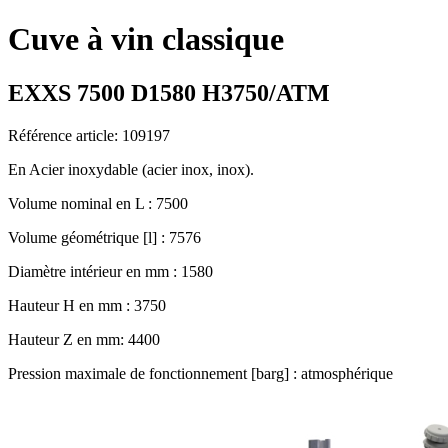
Cuve à vin classique
EXXS 7500 D1580 H3750/ATM
Référence article: 109197
En Acier inoxydable (acier inox, inox).
Volume nominal en L : 7500
Volume géométrique [l] : 7576
Diamètre intérieur en mm : 1580
Hauteur H en mm : 3750
Hauteur Z en mm: 4400
Pression maximale de fonctionnement [barg] : atmosphérique