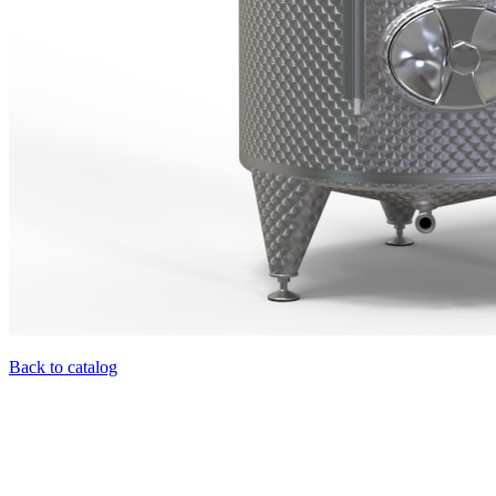
Back to catalog