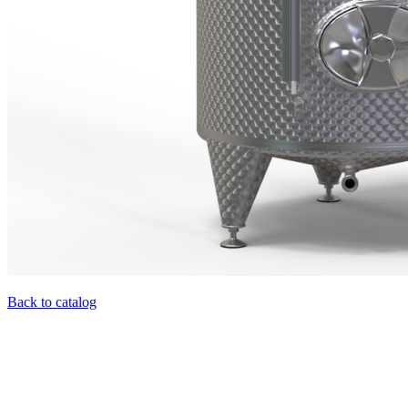
Back to catalog