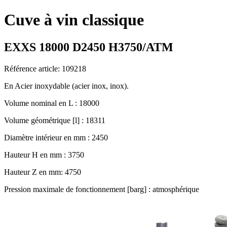
Cuve à vin classique
EXXS 18000 D2450 H3750/ATM
Référence article: 109218
En Acier inoxydable (acier inox, inox).
Volume nominal en L : 18000
Volume géométrique [l] : 18311
Diamètre intérieur en mm : 2450
Hauteur H en mm : 3750
Hauteur Z en mm: 4750
Pression maximale de fonctionnement [barg] : atmosphérique