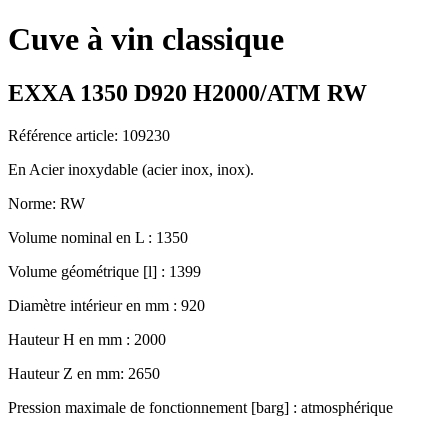
Cuve à vin classique
EXXA 1350 D920 H2000/ATM RW
Référence article: 109230
En Acier inoxydable (acier inox, inox).
Norme: RW
Volume nominal en L : 1350
Volume géométrique [l] : 1399
Diamètre intérieur en mm : 920
Hauteur H en mm : 2000
Hauteur Z en mm: 2650
Pression maximale de fonctionnement [barg] : atmosphérique