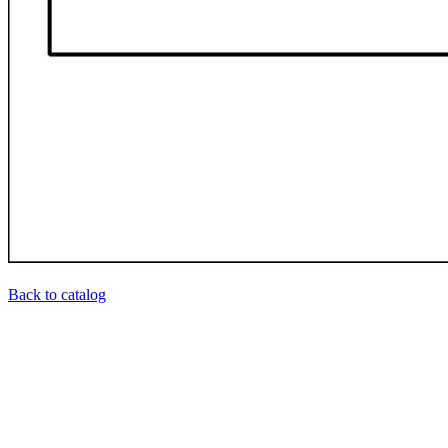
Back to catalog