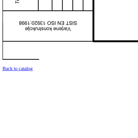
Back to catalog