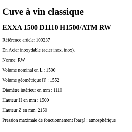
Cuve à vin classique
EXXA 1500 D1110 H1500/ATM RW
Référence article: 109237
En Acier inoxydable (acier inox, inox).
Norme: RW
Volume nominal en L : 1500
Volume géométrique [l] : 1552
Diamètre intérieur en mm : 1110
Hauteur H en mm : 1500
Hauteur Z en mm: 2150
Pression maximale de fonctionnement [barg] : atmosphérique