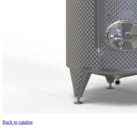
Back to catalog