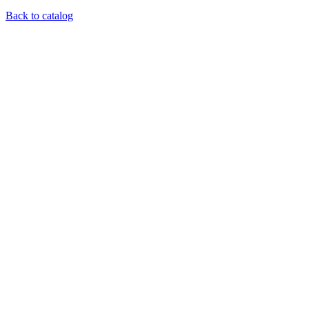
Back to catalog