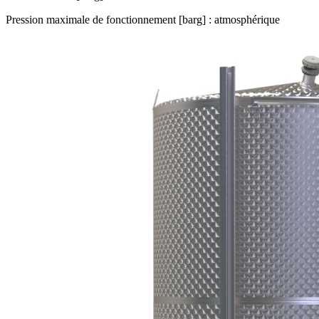
Pression maximale de fonctionnement [barg] : atmosphérique