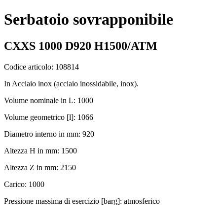
Serbatoio sovrapponibile
CXXS 1000 D920 H1500/ATM
Codice articolo: 108814
In Acciaio inox (acciaio inossidabile, inox).
Volume nominale in L: 1000
Volume geometrico [l]: 1066
Diametro interno in mm: 920
Altezza H in mm: 1500
Altezza Z in mm: 2150
Carico: 1000
Pressione massima di esercizio [barg]: atmosferico