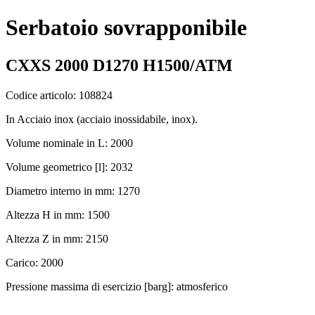
Serbatoio sovrapponibile
CXXS 2000 D1270 H1500/ATM
Codice articolo: 108824
In Acciaio inox (acciaio inossidabile, inox).
Volume nominale in L: 2000
Volume geometrico [l]: 2032
Diametro interno in mm: 1270
Altezza H in mm: 1500
Altezza Z in mm: 2150
Carico: 2000
Pressione massima di esercizio [barg]: atmosferico