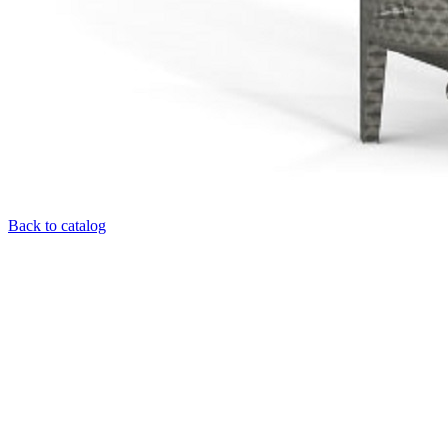
Back to catalog