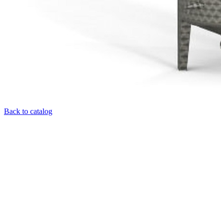
Back to catalog