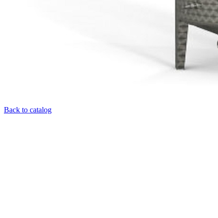
Back to catalog