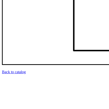
Back to catalog