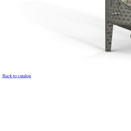
Back to catalog