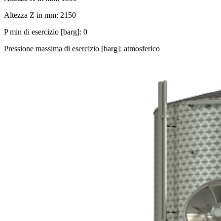
Altezza Z in mm: 2150
P min di esercizio [barg]: 0
Pressione massima di esercizio [barg]: atmosferico