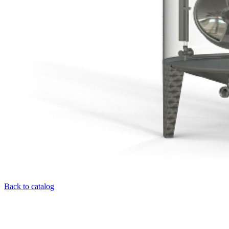
Back to catalog