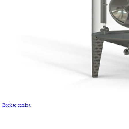
Back to catalog