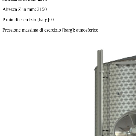
Altezza Z in mm: 3150
P min di esercizio [barg]: 0
Pressione massima di esercizio [barg]: atmosferico