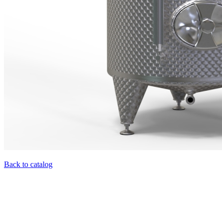
Back to catalog