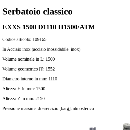
Serbatoio classico
EXXS 1500 D1110 H1500/ATM
Codice articolo: 109165
In Acciaio inox (acciaio inossidabile, inox).
Volume nominale in L: 1500
Volume geometrico [l]: 1552
Diametro interno in mm: 1110
Altezza H in mm: 1500
Altezza Z in mm: 2150
Pressione massima di esercizio [barg]: atmosferico