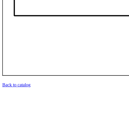
Back to catalog