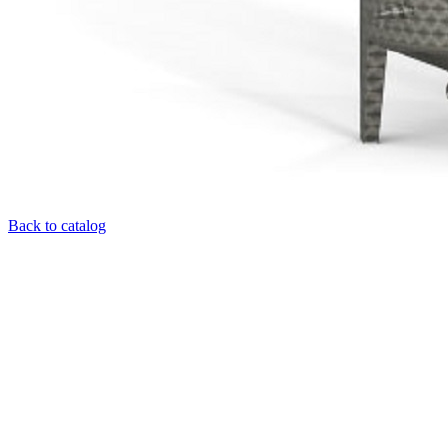
Back to catalog