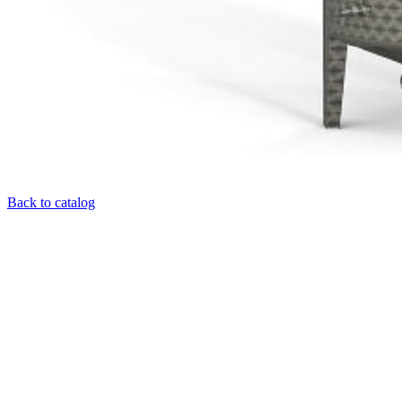
Back to catalog