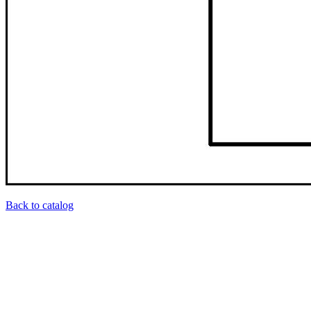
Back to catalog