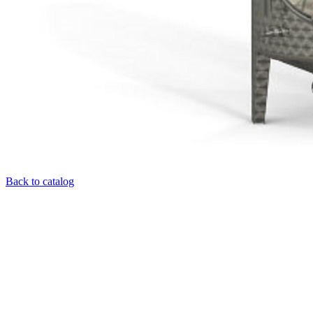
Back to catalog