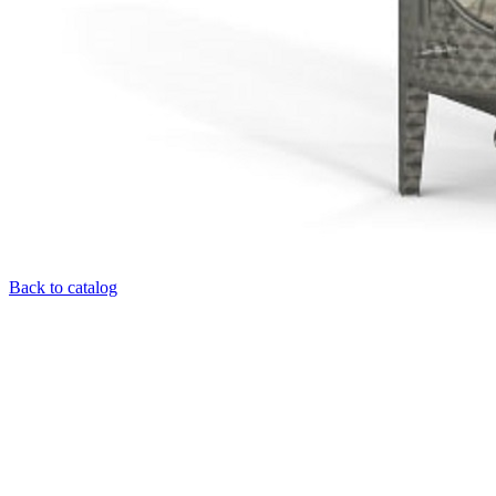
Back to catalog