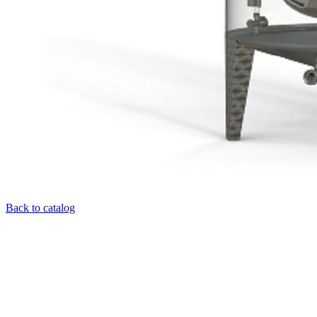
Back to catalog