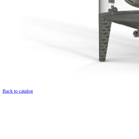
Back to catalog